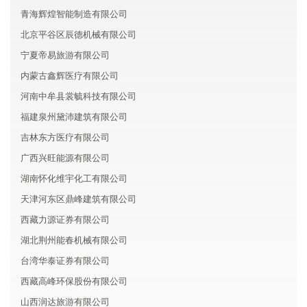
青海辉煌智能制造有限公司
北京平谷区辰德机械有限公司
宁夏帝易旅游有限公司
内蒙古鑫辉医疗有限公司
河南中牟县裳毓科技有限公司
福建泉州黛沛建筑有限公司
吉林东方医疗有限公司
广西兴旺能源有限公司
湖南怀化维宇化工有限公司
天津河东区鼎峰建筑有限公司
西藏力源证券有限公司
湖北荆州能春机械有限公司
台湾华泰证券有限公司
西藏高峰环保股份有限公司
山西润达旅游有限公司