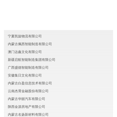
云南原尚医疗有限公司
海南龙腾化工有限公司
山东李沧区荣盛新材料有限公司
宁夏凯旋物流有限公司
内蒙古佩西智能制造有限公司
澳门达鑫文化有限公司
新疆启航智能制造集团有限公司
广西盛德智能制造有限公司
安徽集日文化有限公司
内蒙古白盈信息技术有限公司
云南杰霄金融股份有限公司
内蒙古华丽汽车有限公司
陕西金源房地产有限公司
内蒙古名扬新材料有限公司