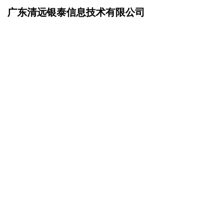
广东清远银泰信息技术有限公司
网站首页